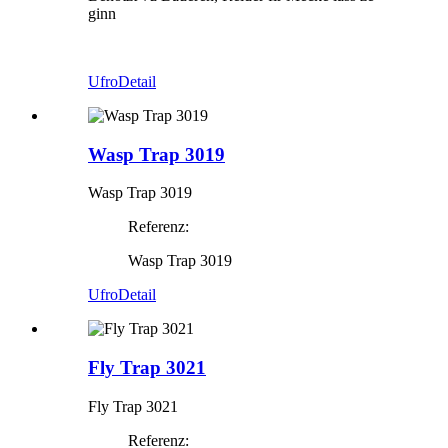
ginn
Ufro
Detail
Wasp Trap 3019
Wasp Trap 3019
Referenz:
Wasp Trap 3019
Ufro
Detail
Fly Trap 3021
Fly Trap 3021
Referenz: